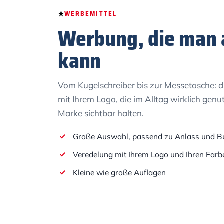
WERBEMITTEL
Werbung, die man 
kann
Vom Kugelschreiber bis zur Messetasche: 
mit Ihrem Logo, die im Alltag wirklich genu
Marke sichtbar halten.
Große Auswahl, passend zu Anlass und B
Veredelung mit Ihrem Logo und Ihren Farb
Kleine wie große Auflagen