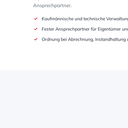
Ansprechpartner.
Kaufmännische und technische Verwaltun
Fester Ansprechpartner für Eigentümer un
Ordnung bei Abrechnung, Instandhaltung