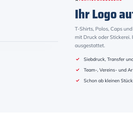
Ihr Logo au
T-Shirts, Polos, Caps und
mit Druck oder Stickerei.
ausgestattet.
Siebdruck, Transfer und
Team-, Vereins- und Ar
Schon ab kleinen Stüc