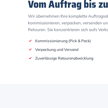
Vom Auftrag bis z
Wir übernehmen Ihre komplette Auftragsa
kommissionieren, verpacken, versenden 
Retouren. Sie konzentrieren sich aufs Verk
Kommissionierung (Pick & Pack)
Verpackung und Versand
Zuverlässige Retourenabwicklung