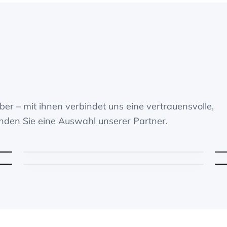
er – mit ihnen verbindet uns eine vertrauensvolle,
inden Sie eine Auswahl unserer Partner.