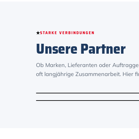
STARKE VERBINDUNGEN
Unsere Partner
Ob Marken, Lieferanten oder Auftraggeb
oft langjährige Zusammenarbeit. Hier f